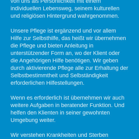
von uns als Persönlichkeit mit einem
individuellen Lebensweg, seinem kulturellen
und religiösen Hintergrund wahrgenommen.
Unsere Pflege ist ergänzend und vor allem
Hilfe zur Selbsthilfe, das heißt wir übernehmen
die Pflege und bieten Anleitung in
unterstützender Form an, wo der Klient oder
die Angehörigen Hilfe benötigen. Wir geben
durch aktivierende Pflege alle zur Erhaltung der
Selbstbestimmtheit und Selbständigkeit
erforderlichen Hilfestellungen.
Wenn es erforderlich ist übernehmen wir auch
weitere Aufgaben in beratender Funktion. Und
helfen den Klienten in seiner gewohnten
Umgebung weiter.
Wir verstehen Krankheiten und Sterben