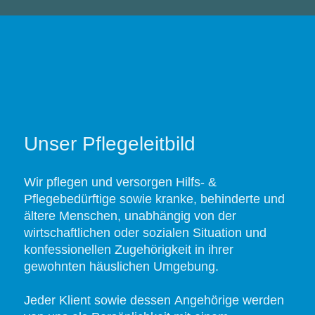
Unser Pflegeleitbild
Wir pflegen und versorgen Hilfs- &
Pflegebedürftige sowie kranke, behinderte und
ältere Menschen, unabhängig von der
wirtschaftlichen oder sozialen Situation und
konfessionellen Zugehörigkeit in ihrer
gewohnten häuslichen Umgebung.
Jeder Klient sowie dessen Angehörige werden