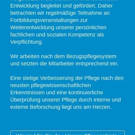
Entwicklung begleitet und gefördert. Daher
betrachten wir regelmäßige Teilnahme an
Fortbildungsveranstaltungen zur
Weiterentwicklung unserer persönlichen
fachlichen und sozialen Kompetenz als
Verpflichtung.
Wir arbeiten nach dem Bezugspflegesystem
und setzten die Mitarbeiter entsprechend ein.
Eine stetige Verbesserung der Pflege nach den
neusten pflegewissenschaftlichen
Erkenntnissen und eine kontinuierliche
Überprüfung unserer Pflege durch interne und
externe Beforschung liegt uns am Herzen.