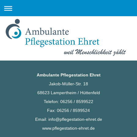
Ambulante Pflegestation Ehret
Jakob-Müller-Str. 18
68623 Lampertheim / Hüttenfeld
Telefon: 06256 / 8599522
Fax: 06256 / 8599524
Email: info@pflegestation-ehret.de
www.pflegestation-ehret.de