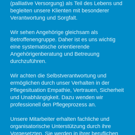
(palliative Versorgung) als Teil des Lebens und
begleiten unsere Klienten mit besonderer
Verantwortung und Sorgfalt.
Wir sehen Angehörige gleichsam als
Betroffenengruppe. Daher ist es uns wichtig
eine systematische orientierende
Angehörigenberatung und Betreuung
durchzuführen.
Wir achten die Selbstverantwortung und
ermöglichen durch unser Verhalten in der
Pflegesituation Empathie, Vertrauen, Sicherheit
und Unabhängigkeit. Dazu wenden wir
professionell den Pflegeprozess an.
Unsere Mitarbeiter erhalten fachliche und
organisatorische Unterstützung durch ihre
Vorgesetzten. Sie werden in ihrer beruflichen