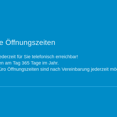
e Öffnungszeiten
ederzeit für Sie telefonisch erreichbar!
n am Tag 365 Tage im Jahr.
ro Öffnungszeiten sind nach Vereinbarung jederzeit mög