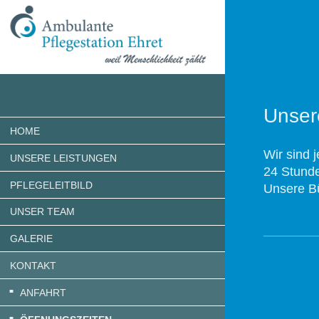
Unser
HOME
Wir sind j
UNSERE LEISTUNGEN
24 Stunde
PFLEGELEITBILD
Unsere Bü
UNSER TEAM
GALERIE
KONTAKT
ANFAHRT